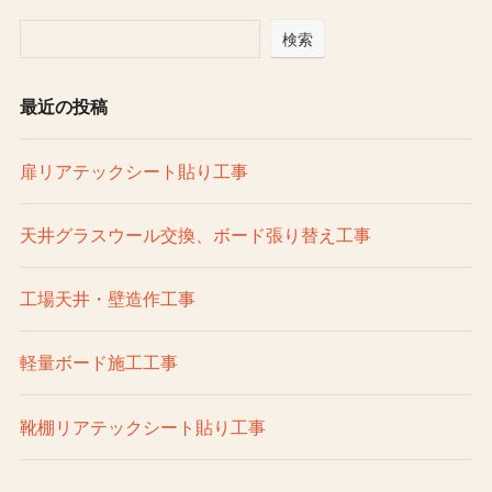
検索
最近の投稿
扉リアテックシート貼り工事
天井グラスウール交換、ボード張り替え工事
工場天井・壁造作工事
軽量ボード施工工事
靴棚リアテックシート貼り工事